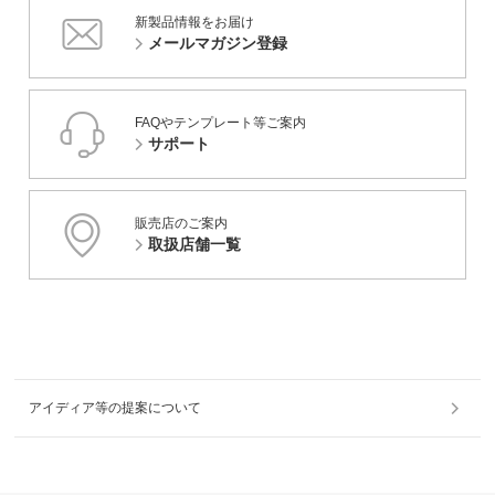
新製品情報をお届け
メールマガジン登録
FAQやテンプレート等ご案内
サポート
販売店のご案内
取扱店舗一覧
アイディア等の提案について