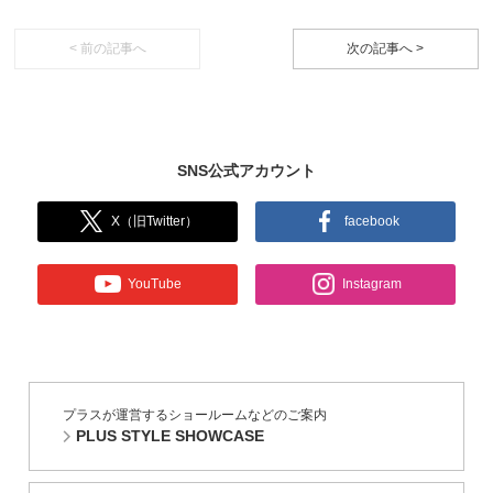
< 前の記事へ
次の記事へ >
SNS公式アカウント
X（旧Twitter）
facebook
YouTube
Instagram
プラスが運営するショールームなどのご案内
PLUS STYLE SHOWCASE