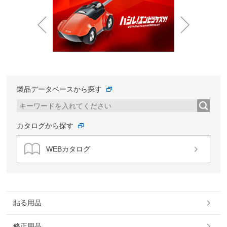
Prev
Next
製品データベースから探す
カタログから探す
WEBカタログ
貼る用品
修正用品