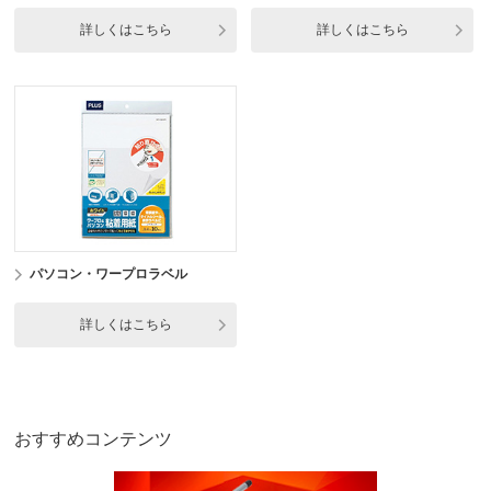
詳しくはこちら
詳しくはこちら
パソコン・ワープロラベル
詳しくはこちら
おすすめコンテンツ