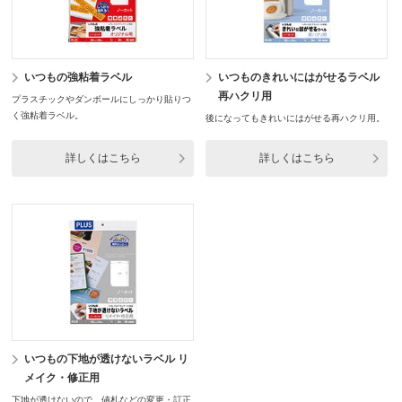
いつもの強粘着ラベル
いつものきれいにはがせるラベル
再ハクリ用
プラスチックやダンボールにしっかり貼りつ
く強粘着ラベル。
後になってもきれいにはがせる再ハクリ用。
詳しくはこちら
詳しくはこちら
いつもの下地が透けないラベル リ
メイク・修正用
下地が透けないので、値札などの変更・訂正