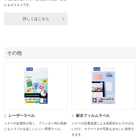
にもオススメです。
詳しくはこちら
その他
レーザーラベル
耐水フィルムラベル
トナーの定着性が良く、プリンター内の高熱
トナーの定着温度による色変化やムラが少な
にもトラブルを起こしにくい専用ラベル。
いので、カラーベタや写真もきれいに表現で
きます。