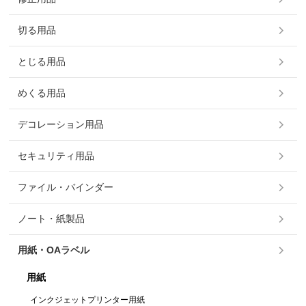
切る用品
とじる用品
めくる用品
デコレーション用品
セキュリティ用品
ファイル・バインダー
ノート・紙製品
用紙・OAラベル
用紙
インクジェットプリンター用紙