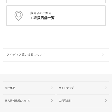
販売店のご案内
取扱店舗一覧
アイディア等の提案について
会社概要
サイトマップ
個人情報保護について
ご利用規約