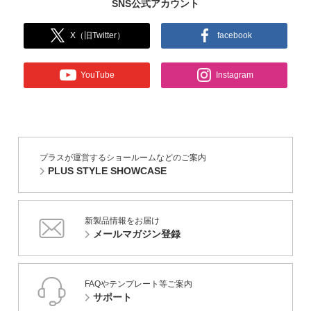
SNS公式アカウント
X（旧Twitter）
facebook
YouTube
Instagram
プラスが運営するショールームなどのご案内
PLUS STYLE SHOWCASE
新製品情報をお届け
メールマガジン登録
FAQやテンプレート等ご案内
サポート