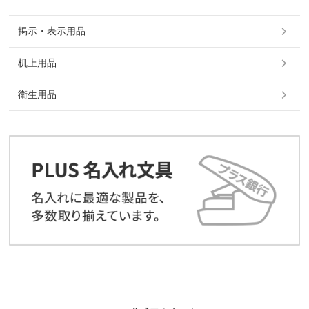
掲示・表示用品
机上用品
衛生用品