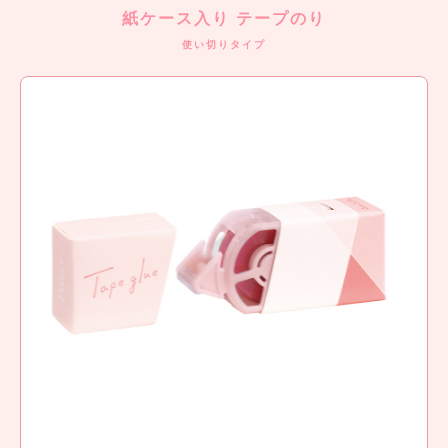
紙ケース入り テープのり
使い切りタイプ