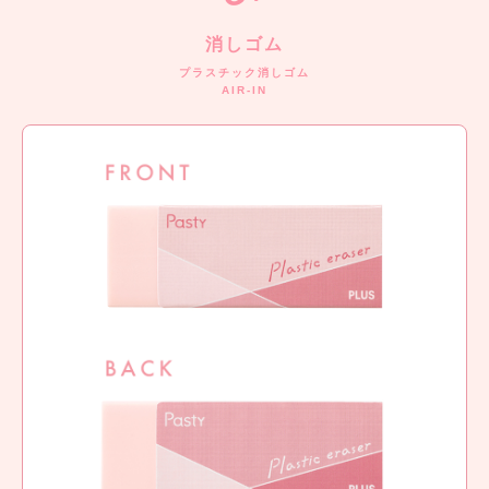
消しゴム
プラスチック消しゴム
AIR-IN