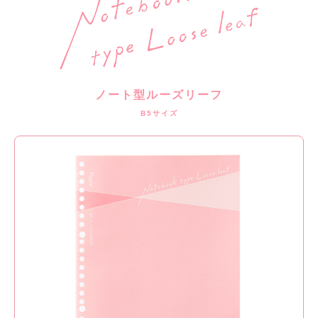
ノート型ルーズリーフ
B5サイズ