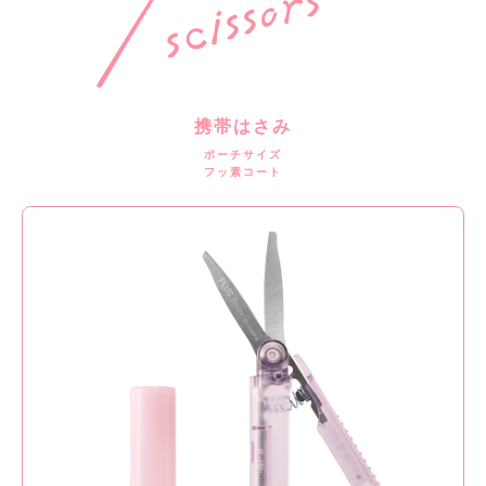
携帯はさみ
ポーチサイズ
フッ素コート