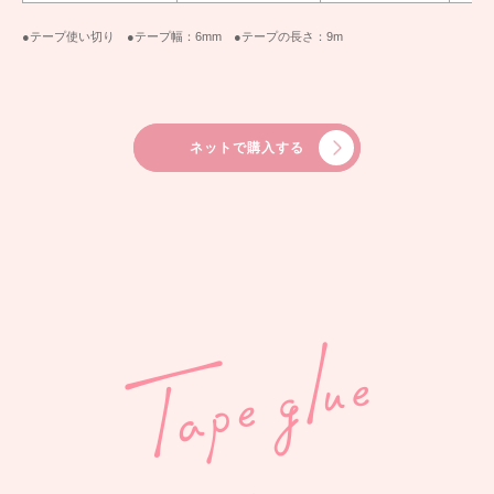
●テープ使い切り ●テープ幅：6mm ●テープの長さ：9m
ネットで購入する