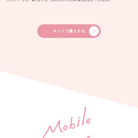
ネットで購入する