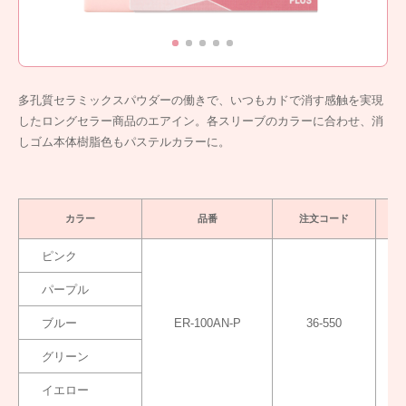
多孔質セラミックスパウダーの働きで、いつもカドで消す感触を実現
したロングセラー商品のエアイン。各スリーブのカラーに合わせ、消
しゴム本体樹脂色もパステルカラーに。
カラー
品番
注文コード
ピンク
パープル
ブルー
ER-100AN-P
36-550
グリーン
イエロー