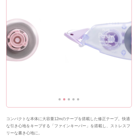
コンパクトな本体に大容量12mのテープを搭載した修正テープ。快適
な引き心地をキープする「ファインキーパー」を搭載し、ストレスフ
リーな書き心地に。