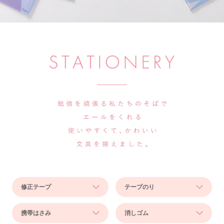
修正テープ
テープのり
携帯はさみ
消しゴム