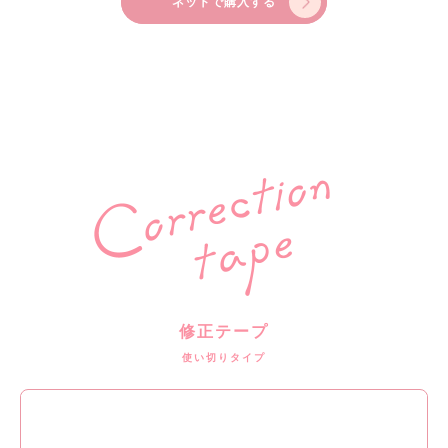
ネットで購入する
修正テープ
使い切りタイプ