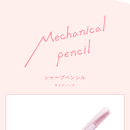
シャープペンシル
サイドノック