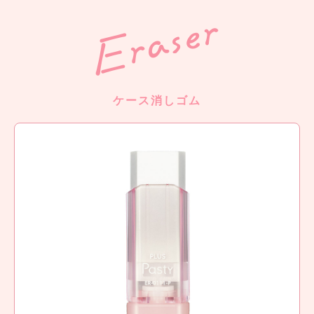
ケース消しゴム