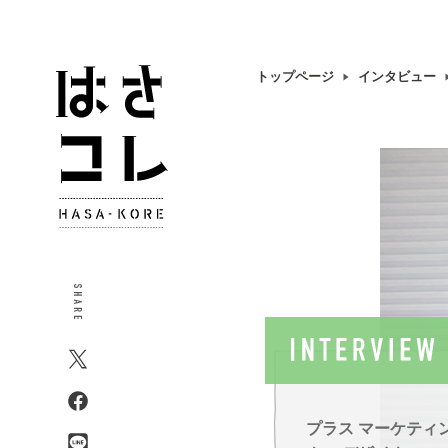
トップページ
インタビュー
プラス マーケティ