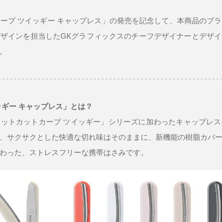
ーブ ツイッギー キャップレス」の発売を記念して、本商品のプ
ザインを担当したGKグラフィックスのチーフデザイナーとデザ
。
ッギー キャップレス」とは？
ットカットカーブ ツイッギー」シリーズに加わったキャップレ
、サクサクとした快適な切れ味はそのままに、新機能の樹脂カバ
わった、ストレスフリーな携帯はさみです。