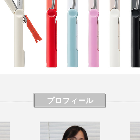
プロフィール