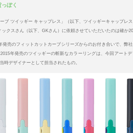
貨っぽく
ーブ ツイッギー キャップレス」（以下、ツイッギーキャップレ
ィックスさん（以下、GKさん）に依頼させていただいたのは確か20
12年発売のフィットカットカーブシリーズからのお付き合いで、弊
2015年発売のツイッギーの斬新なカラーリングは、今回アート
当時デザイナーとして担当されたもの。