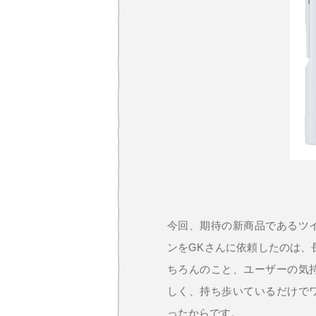
今回、期待の新商品であるツ
ンをGKさんに依頼したのは、
ちろんのこと、ユーザーの気
しく、持ち歩いているだけで
ったからです。