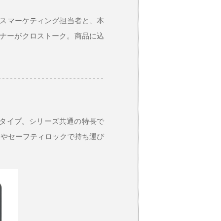
ラスマーケティング担当者と、本
イナーがクロストーク。商品に込
スタイプ。シリーズ共通の特長で
ーやセーフティロックで持ち運び