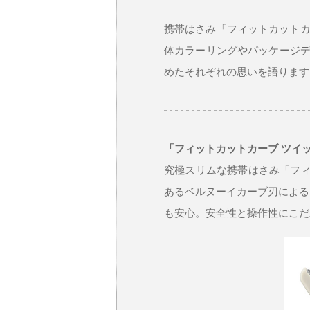
携帯はさみ「フィットカットカ
体カラーリングやパッケージデ
めたそれぞれの思いを語ります
「フィットカットカーブ ツイ
究極スリムな携帯はさみ「フィ
あるベルヌーイカーブ刃による
も安心。安全性と操作性にこだ