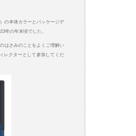
ス）の本体カラーとパッケージデ
23年の年末頃でした。
社のはさみのことをよくご理解い
ディレクターとして参加してくだ