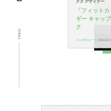
クス デザイナー
「フィットカ
ギー キャッ
ク
インタビュー
2024.09.