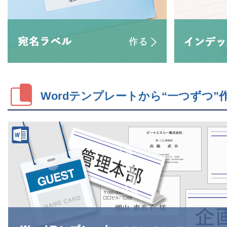
Wordテンプレートから“一つずつ”