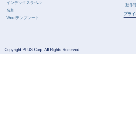
インデックスラベル
動作
名刺
プライ
Wordテンプレート
Copyright PLUS Corp. All Rights Reserved.