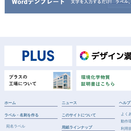
ホーム
ニュース
ヘルプ
よく
ラベル・名刺を作る
このサイトについて
動作
宛名ラベル
用紙ラインナップ
利用