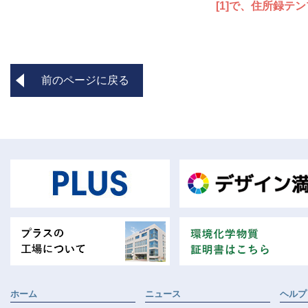
[1]で、住所録
前のページに戻る
ホーム
ニュース
ヘルプ