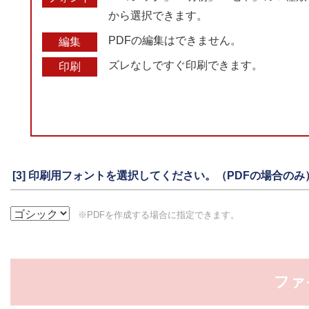
から選択できます。
PDFの編集はできません。
編集
ズレなしですぐ印刷できます。
印刷
[3] 印刷用フォントを選択してください。（PDFの場合のみ
※PDFを作成する場合に指定できます。
ファ