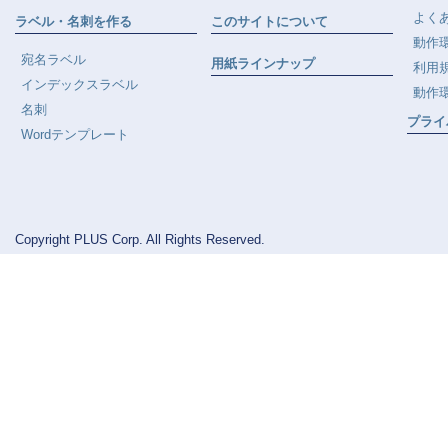
よく
ラベル・名刺を作る
このサイトについて
動作
宛名ラベル
用紙ラインナップ
利用
インデックスラベル
動作
名刺
プライ
Wordテンプレート
Copyright PLUS Corp. All Rights Reserved.