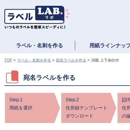
ラベル・名刺を作る
用紙ラインナッ
TOP
ラベル・名刺を作る
宛名ラベルを作る
18面 上下余白付
宛名ラベルを作る
Step.1
Step.2
[説
用紙を選択
住所録テンプレート
住
ダウンロード
の