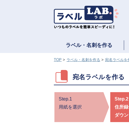
ラベル・名刺を作る
TOP
ラベル・名刺を作る
宛名ラベルを
宛名ラベルを作る
Step.1
Step.2
用紙を選択
住所録
ダウン