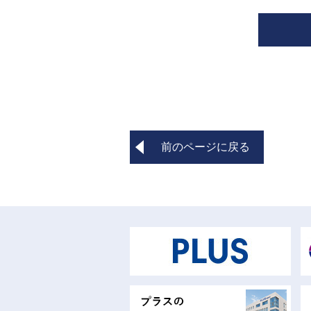
前のページに戻る