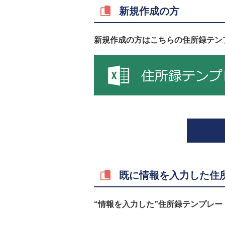
新規作成の方
新規作成の方はこちらの住所録テン
既に情報を入力した住
“情報を入力した”住所録テンプレー