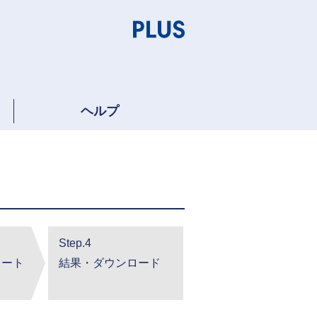
ヘルプ
Step.4
レート
結果・ダウンロード