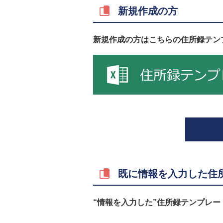
新規作成の方
新規作成の方はこちらの住所録テン
既に情報を入力した住
“情報を入力した”住所録テンプレー