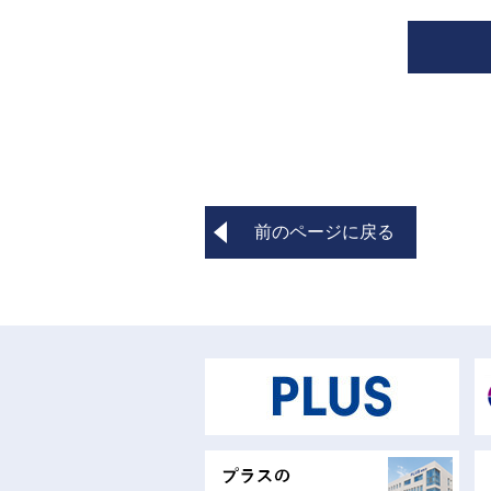
前のページに戻る