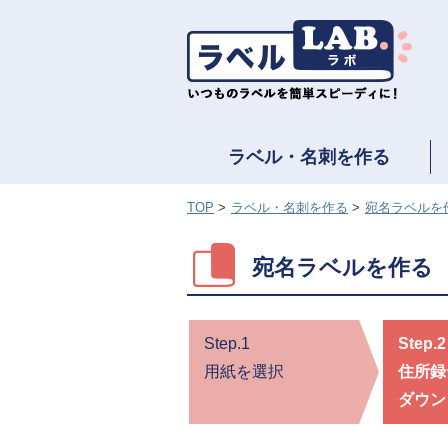
ラベル・名刺を作る
TOP
ラベル・名刺を作る
宛名ラベルを
宛名ラベルを作る
Step.1
Step.2
用紙を選択
住所録
ダウン