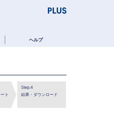
ヘルプ
Step.4
レート
結果・ダウンロード