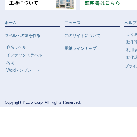
ホーム
ニュース
ヘルプ
よく
ラベル・名刺を作る
このサイトについて
動作
宛名ラベル
用紙ラインナップ
利用
インデックスラベル
動作
名刺
プライ
Wordテンプレート
Copyright PLUS Corp. All Rights Reserved.