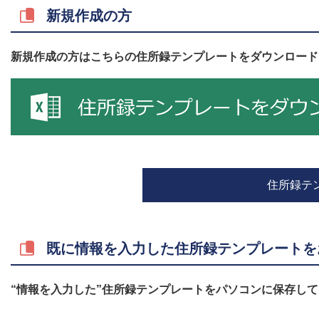
新規作成の方
新規作成の方はこちらの住所録テンプレートをダウンロード
住所録テ
既に情報を入力した住所録テンプレートを
“情報を入力した”住所録テンプレートをパソコンに保存してい