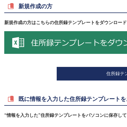
新規作成の方
新規作成の方はこちらの住所録テンプレートをダウンロード
住所録テ
既に情報を入力した住所録テンプレートを
“情報を入力した”住所録テンプレートをパソコンに保存してい