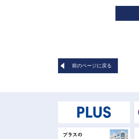
前のページに戻る