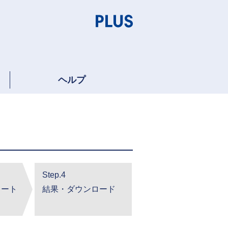
ヘルプ
Step.4
レート
結果・ダウンロード