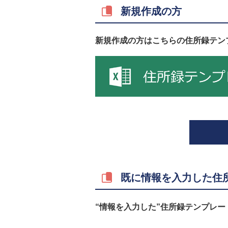
新規作成の方
新規作成の方はこちらの住所録テン
既に情報を入力した住
“情報を入力した”住所録テンプレー