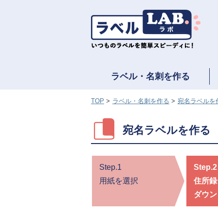
ラベル・名刺を作る
TOP
ラベル・名刺を作る
宛名ラベルを
宛名ラベルを作る
Step.1
Step.2
用紙を選択
住所録
ダウン