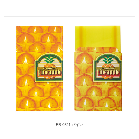
Prev
Next
ER-0311 パイン