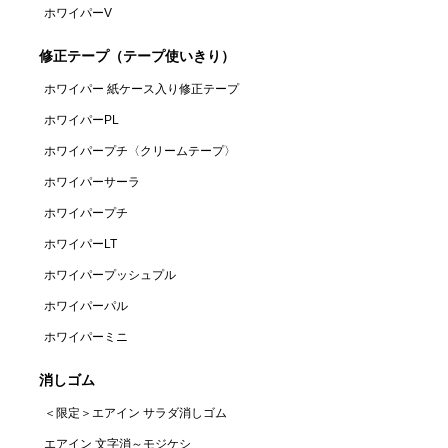
ホワイパーV
修正テープ（テープ使いきり）
ホワイパー 紙ケース入り修正テープ
ホワイパーPL
ホワイパープチ〈クリームテープ〉
ホワイパーサーラ
ホワイパープチ
ホワイパーLT
ホワイパープッシュプル
ホワイパーパル
ホワイパーミニ
消しゴム
＜限定＞エアイン サラダ消しゴム
エアイン 文字消～モジケシ