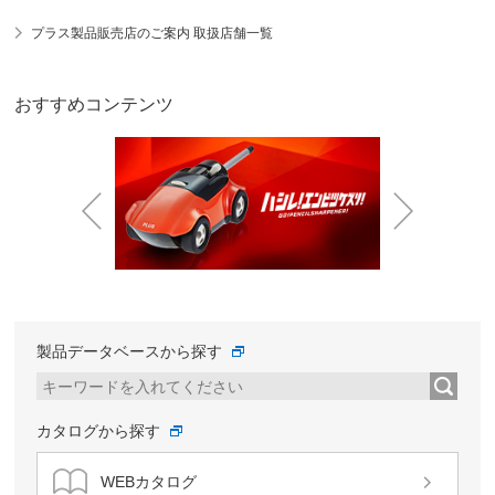
プラス製品販売店のご案内 取扱店舗一覧
おすすめコンテンツ
Prev
Next
製品データベースから探す
カタログから探す
WEBカタログ