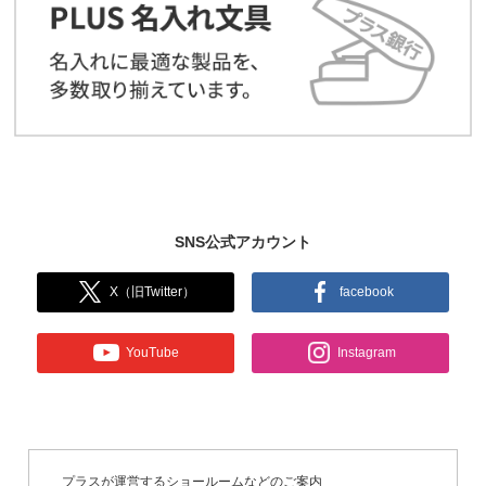
SNS公式アカウント
X（旧Twitter）
facebook
YouTube
Instagram
プラスが運営するショールームなどのご案内