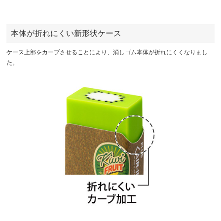
本体が折れにくい新形状ケース
ケース上部をカーブさせることにより、消しゴム本体が折れにくくなりまし
た。