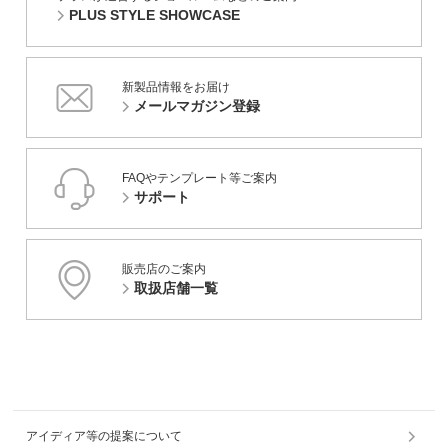
PLUS STYLE SHOWCASE
新製品情報をお届け
メールマガジン登録
FAQやテンプレート等ご案内
サポート
販売店のご案内
取扱店舗一覧
アイディア等の提案について