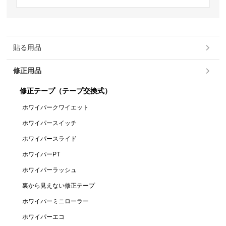
貼る用品
修正用品
修正テープ（テープ交換式）
ホワイパークワイエット
ホワイパースイッチ
ホワイパースライド
ホワイパーPT
ホワイパーラッシュ
裏から見えない修正テープ
ホワイパーミニローラー
ホワイパーエコ