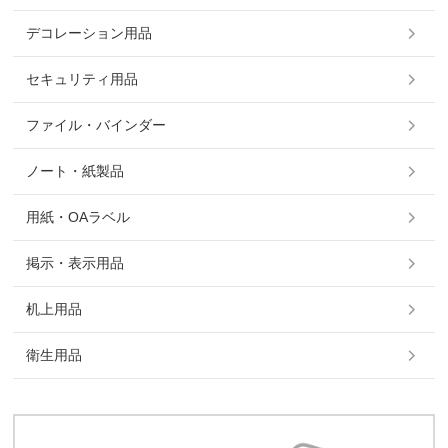
デコレーション用品
セキュリティ用品
ファイル・バインダー
ノート・紙製品
用紙・OAラベル
掲示・表示用品
机上用品
衛生用品