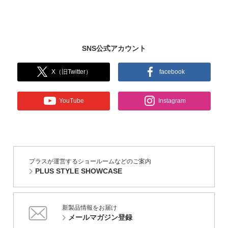
SNS公式アカウント
X（旧Twitter）
facebook
YouTube
Instagram
プラスが運営するショールームなどのご案内
PLUS STYLE SHOWCASE
新製品情報をお届け
メールマガジン登録