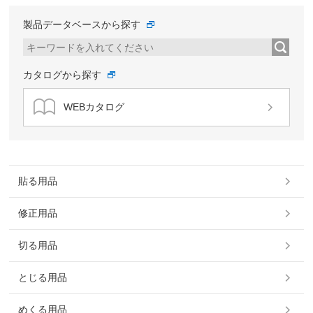
製品データベースから探す
カタログから探す
WEBカタログ
貼る用品
修正用品
切る用品
とじる用品
めくる用品