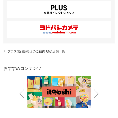
プラス製品販売店のご案内 取扱店舗一覧
おすすめコンテンツ
Prev
Next