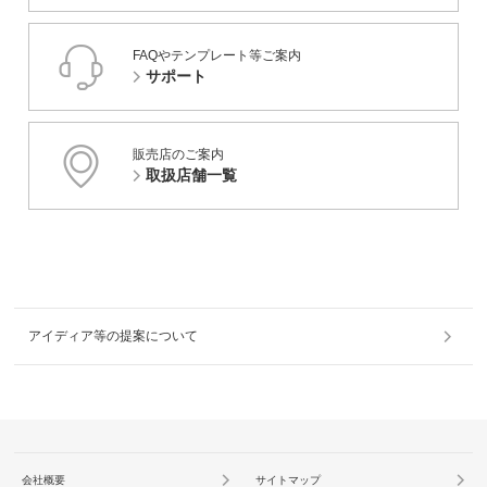
FAQやテンプレート等ご案内
サポート
販売店のご案内
取扱店舗一覧
アイディア等の提案について
会社概要
サイトマップ