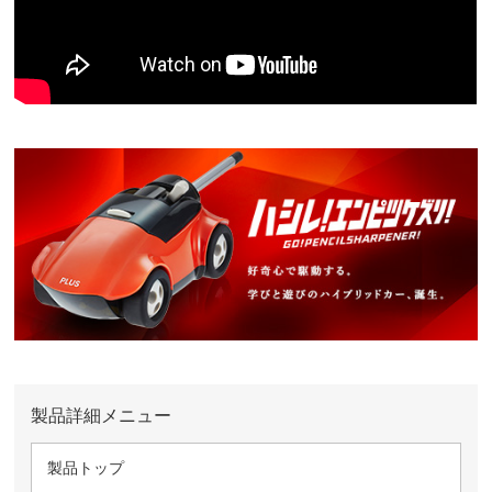
製品詳細メニュー
製品トップ