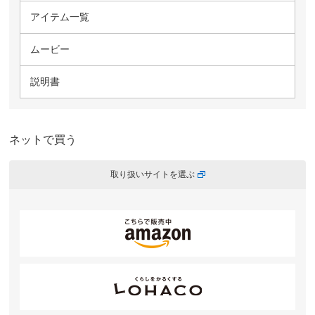
アイテム一覧
ムービー
説明書
ネットで買う
取り扱いサイトを選ぶ