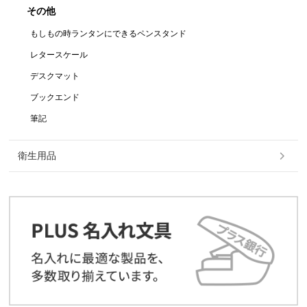
その他
もしもの時ランタンにできるペンスタンド
レタースケール
デスクマット
ブックエンド
筆記
衛生用品