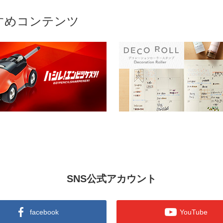
すめコンテンツ
SNS公式アカウント
facebook
YouTube