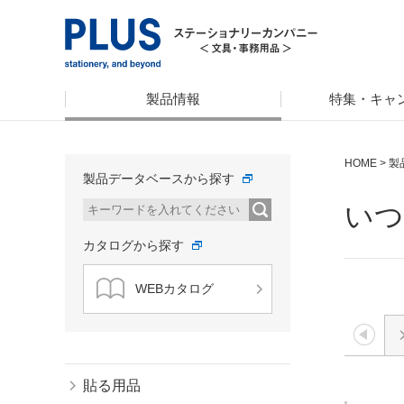
製品情報
特集・キャ
HOME
>
製
製品データベースから探す
いつ
カタログから探す
WEBカタログ
貼る用品