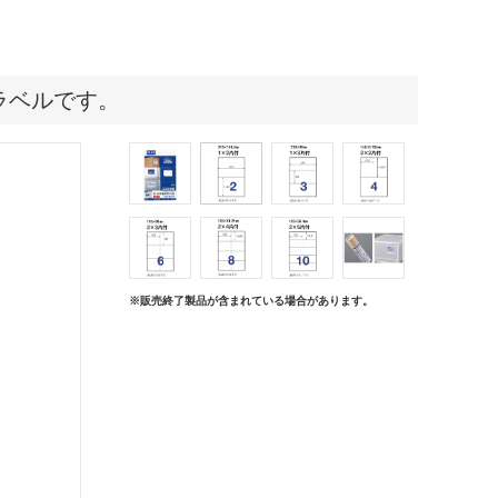
ラベルです。
※販売終了製品が含まれている場合があります。