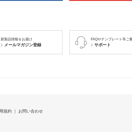
新製品情報をお届け
FAQやテンプレート等ご
メールマガジン登録
サポート
用規約
お問い合わせ