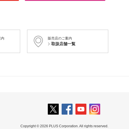
案内
販売店のご案内
取扱店舗一覧
Copyright © 2026 PLUS Corporation. All rights reserved.