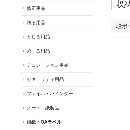
収
修正用品
切る用品
段ボ
とじる用品
めくる用品
デコレーション用品
セキュリティ用品
ファイル・バインダー
ノート・紙製品
用紙・OAラベル