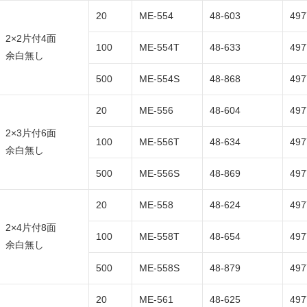
20
ME-554
48-603
497
2×2片付4面
100
ME-554T
48-633
497
余白無し
500
ME-554S
48-868
497
20
ME-556
48-604
497
2×3片付6面
100
ME-556T
48-634
497
余白無し
500
ME-556S
48-869
497
20
ME-558
48-624
497
2×4片付8面
100
ME-558T
48-654
497
余白無し
500
ME-558S
48-879
497
20
ME-561
48-625
497