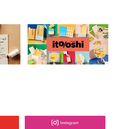
Instagram