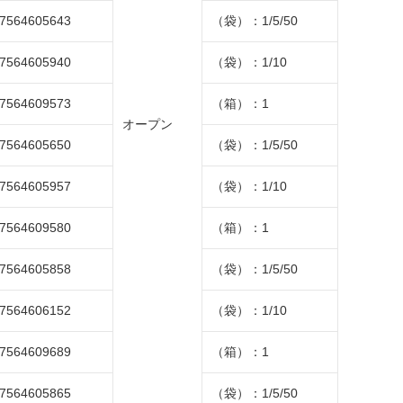
7564605643
（袋）：1/5/50
7564605940
（袋）：1/10
7564609573
（箱）：1
オープン
7564605650
（袋）：1/5/50
7564605957
（袋）：1/10
7564609580
（箱）：1
7564605858
（袋）：1/5/50
7564606152
（袋）：1/10
7564609689
（箱）：1
7564605865
（袋）：1/5/50