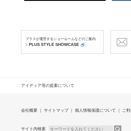
プラスが運営するショールームなどのご案内
PLUS STYLE SHOWCASE
アイディア等の提案について
会社概要
サイトマップ
個人情報保護について
ご利
サイト内検索