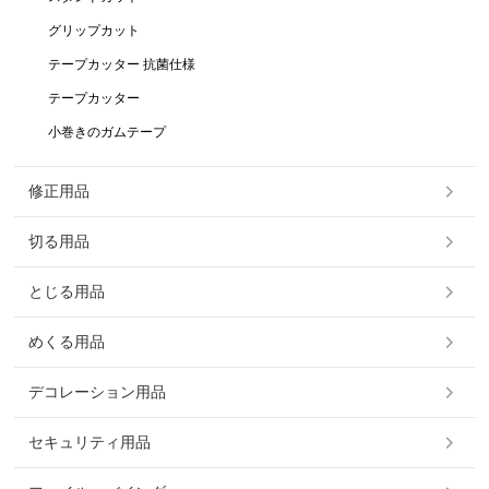
グリップカット
テープカッター 抗菌仕様
テープカッター
小巻きのガムテープ
修正用品
切る用品
とじる用品
めくる用品
デコレーション用品
セキュリティ用品