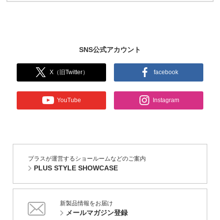
SNS公式アカウント
X（旧Twitter）
facebook
YouTube
Instagram
プラスが運営するショールームなどのご案内
PLUS STYLE SHOWCASE
新製品情報をお届け
メールマガジン登録