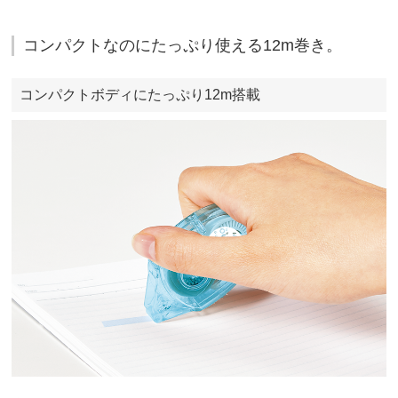
コンパクトなのにたっぷり使える12m巻き。
コンパクトボディにたっぷり12m搭載