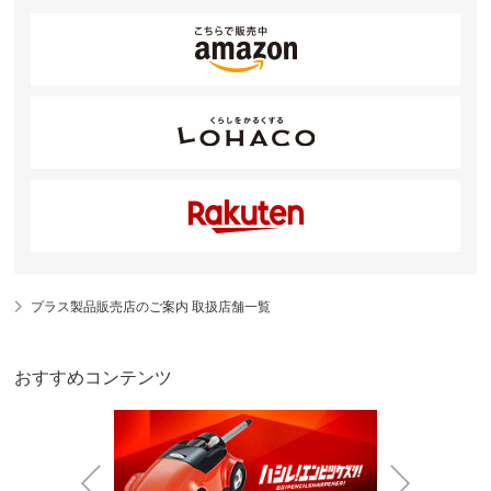
プラス製品販売店のご案内 取扱店舗一覧
おすすめコンテンツ