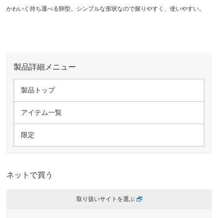
かわいく持ち運べる卵型。シンプルな形状なので握りやすく、使いやすい。
製品詳細メニュー
製品トップ
アイテム一覧
限定
ネットで買う
取り扱いサイトを選ぶ