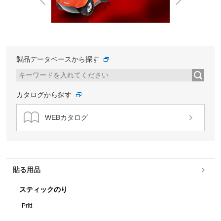
Prev
Next
製品データベースから探す
カタログから探す
WEBカタログ
貼る用品
スティックのり
Pritt