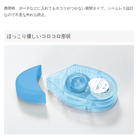
携帯時、ポーチなどに入れてもホコリがつかない密閉タイプ。シームレス設計
なので不意な外れも防止。
ほっこり優しいコロコロ形状