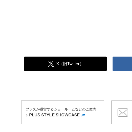
X（旧Twitter）
プラスが運営するショールームなどのご案内
PLUS STYLE SHOWCASE