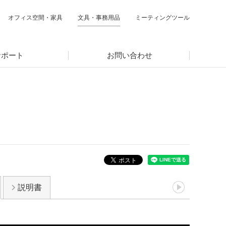
オフィス空間・家具
文具・事務用品
ミーティングツール
サポート
お問い合わせ
説明書