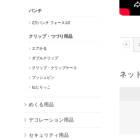
パンチ
2穴パンチ フォース1/2
クリップ・つづり用品
エアかる
ダブルクリップ
クリップ・クリップケース
ネッ
プッシュピン
ねじりっこ
めくる用品
デコレーション用品
セキュリティ用品