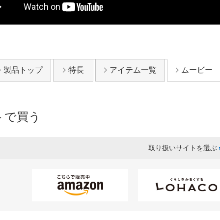
製品トップ
特長
アイテム一覧
ムービー
トで買う
取り扱いサイトを選ぶ