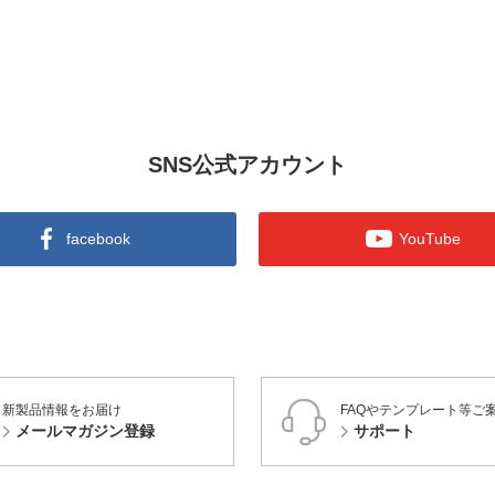
SNS公式アカウント
facebook
YouTube
新製品情報をお届け
FAQやテンプレート等ご
メールマガジン登録
サポート