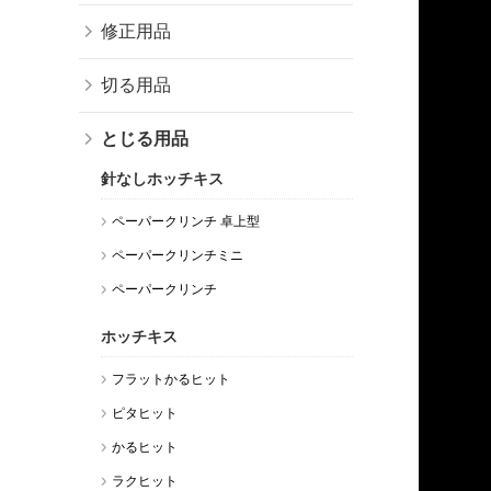
修正用品
切る用品
とじる用品
針なしホッチキス
ペーパークリンチ 卓上型
ペーパークリンチミニ
ペーパークリンチ
ホッチキス
フラットかるヒット
ピタヒット
かるヒット
ラクヒット