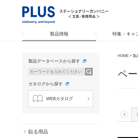
製品情報
特集・キャ
HOME
>
製
製品データベースから探す
ペー
カタログから探す
WEBカタログ
貼る用品