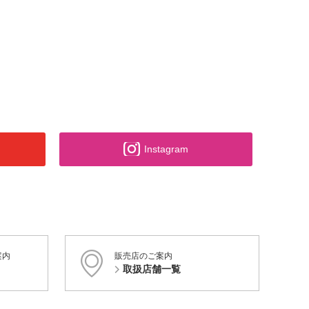
Instagram
案内
販売店のご案内
取扱店舗一覧