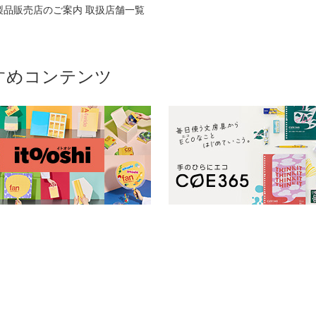
製品販売店のご案内 取扱店舗一覧
すめコンテンツ