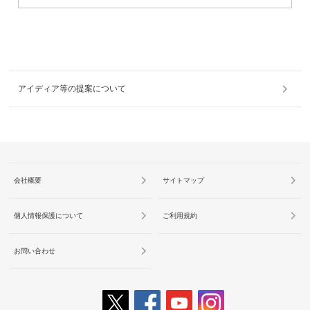
アイディア等の提案について
会社概要
サイトマップ
個人情報保護について
ご利用規約
お問い合わせ