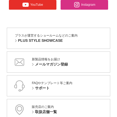
YouTube
Instagram
プラスが運営するショールームなどのご案内
PLUS STYLE SHOWCASE
新製品情報をお届け
メールマガジン登録
FAQやテンプレート等ご案内
サポート
販売店のご案内
取扱店舗一覧