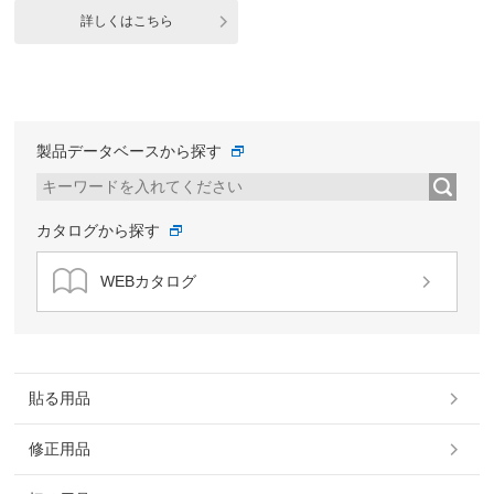
詳しくはこちら
製品データベースから探す
カタログから探す
WEBカタログ
貼る用品
修正用品