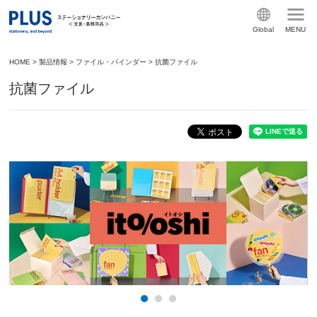
Global
MENU
HOME
>
製品情報
>
ファイル・バインダー
>
抗菌ファイル
抗菌ファイル