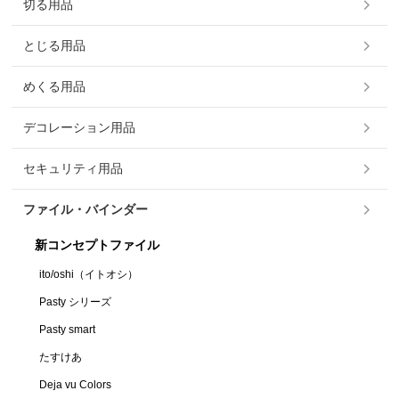
切る用品
とじる用品
めくる用品
デコレーション用品
セキュリティ用品
ファイル・バインダー
新コンセプトファイル
ito/oshi（イトオシ）
Pasty シリーズ
Pasty smart
たすけあ
Deja vu Colors