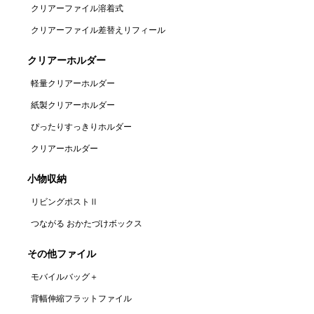
クリアーファイル溶着式
クリアーファイル差替えリフィール
クリアーホルダー
軽量クリアーホルダー
紙製クリアーホルダー
ぴったりすっきりホルダー
クリアーホルダー
小物収納
リビングポストⅡ
つながる おかたづけボックス
その他ファイル
モバイルバッグ＋
背幅伸縮フラットファイル