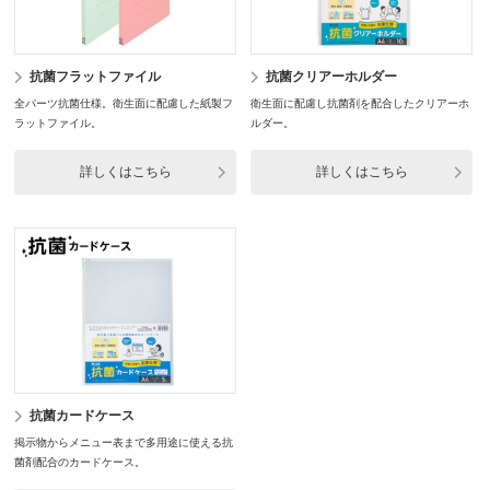
抗菌フラットファイル
抗菌クリアーホルダー
全パーツ抗菌仕様。衛生面に配慮した紙製フ
衛生面に配慮し抗菌剤を配合したクリアーホ
ラットファイル。
ルダー。
詳しくはこちら
詳しくはこちら
抗菌カードケース
掲示物からメニュー表まで多用途に使える抗
菌剤配合のカードケース。