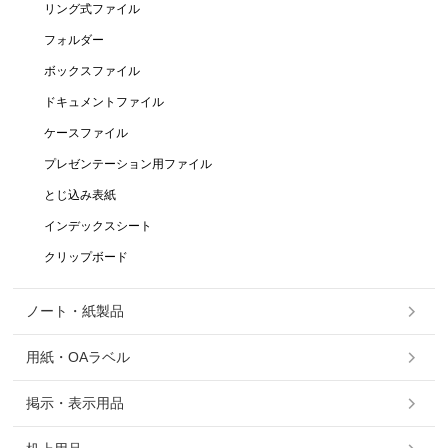
リング式ファイル
フォルダー
ボックスファイル
ドキュメントファイル
ケースファイル
プレゼンテーション用ファイル
とじ込み表紙
インデックスシート
クリップボード
ノート・紙製品
用紙・OAラベル
掲示・表示用品