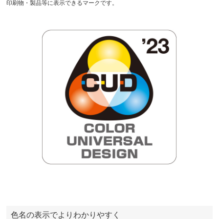
印刷物・製品等に表示できるマークです。
色名の表示でよりわかりやすく