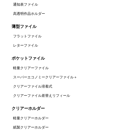
通知表ファイル
高透明作品ホルダー
薄型ファイル
フラットファイル
レターファイル
ポケットファイル
軽量クリアーファイル
スーパーエコノミークリアーファイル＋
クリアーファイル溶着式
クリアーファイル差替えリフィール
クリアーホルダー
軽量クリアーホルダー
紙製クリアーホルダー