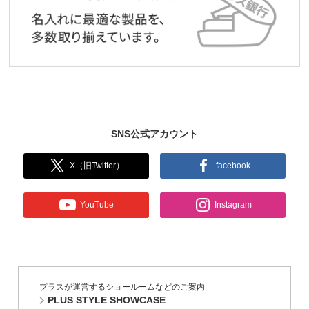
SNS公式アカウント
X（旧Twitter）
facebook
YouTube
Instagram
プラスが運営するショールームなどのご案内
PLUS STYLE SHOWCASE