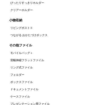
ぴったりすっきりホルダー
クリアーホルダー
小物収納
リビングポストⅡ
つながる おかたづけボックス
その他ファイル
モバイルバッグ＋
背幅伸縮フラットファイル
リング式ファイル
フォルダー
ボックスファイル
ドキュメントファイル
ケースファイル
プレゼンテーション用ファイル