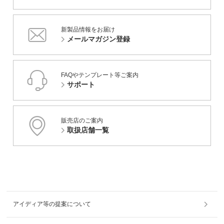
新製品情報をお届け
メールマガジン登録
FAQやテンプレート等ご案内
サポート
販売店のご案内
取扱店舗一覧
アイディア等の提案について