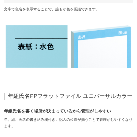
文字で色名を表示することで、誰もが色を認識できます。
年組氏名PPフラットファイル ユニバーサルカラー
年組氏名を書く場所が決まっているから管理がしやすい
年、組、氏名の書き込み欄付き。記入の位置が揃うことで管理がしやすくなり
ます。