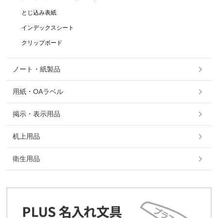
とじ込み表紙
インデックスシート
クリップボード
ノート・紙製品
用紙・OAラベル
掲示・表示用品
机上用品
衛生用品