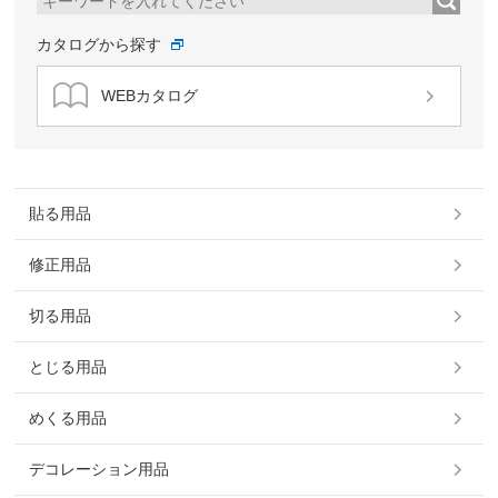
カタログから探す
WEBカタログ
貼る用品
修正用品
切る用品
とじる用品
めくる用品
デコレーション用品