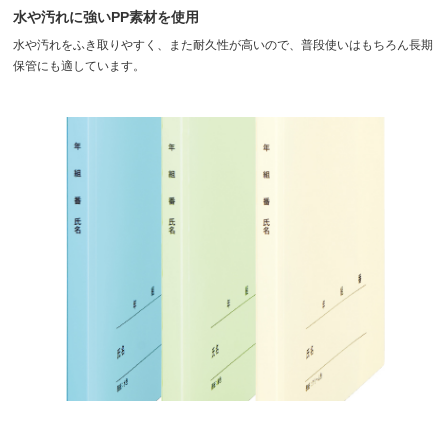
水や汚れに強いPP素材を使用
水や汚れをふき取りやすく、また耐久性が高いので、普段使いはもちろん長期
保管にも適しています。