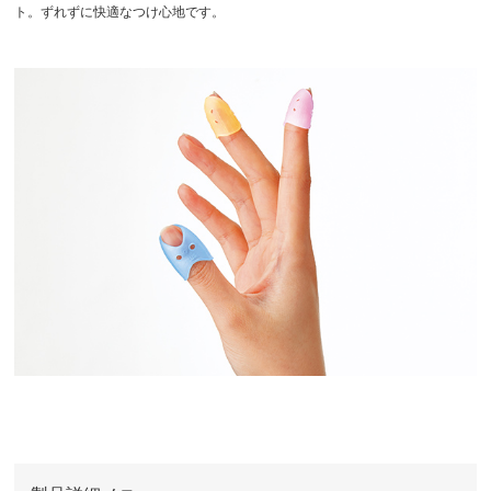
ト。ずれずに快適なつけ心地です。