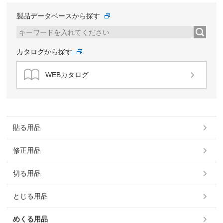
製品データベースから探す
カタログから探す
WEBカタログ
貼る用品
修正用品
切る用品
とじる用品
めくる用品