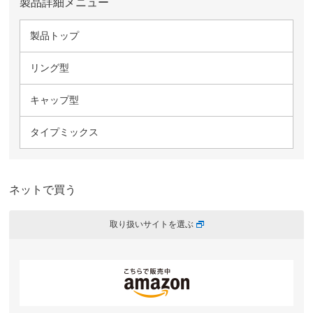
製品詳細メニュー
製品トップ
リング型
キャップ型
タイプミックス
ネットで買う
取り扱いサイトを選ぶ