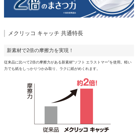
メクリッコ キャッチ 共通特長
新素材で2倍の摩擦力を実現！
従来品に比べて2倍の摩擦力がある新素材“ソフト エラストマー”を使用。軽い
力でも紙をしっかりつかみ取り、ラクに紙がめくれます。