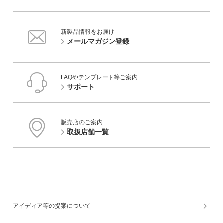
新製品情報をお届け
メールマガジン登録
FAQやテンプレート等ご案内
サポート
販売店のご案内
取扱店舗一覧
アイディア等の提案について