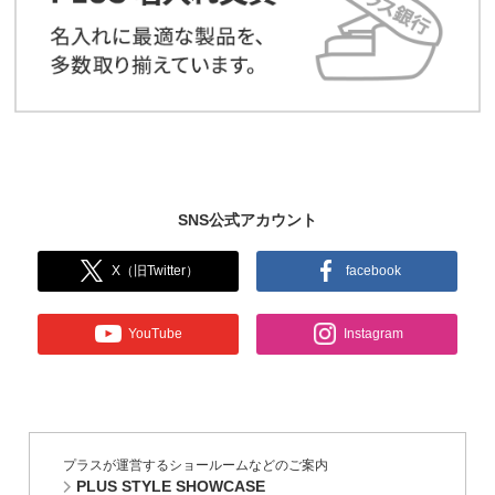
SNS公式アカウント
X（旧Twitter）
facebook
YouTube
Instagram
プラスが運営するショールームなどのご案内
PLUS STYLE SHOWCASE