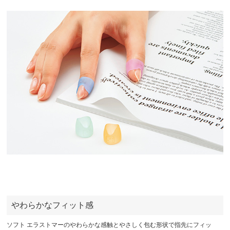
やわらかなフィット感
ソフト エラストマーのやわらかな感触とやさしく包む形状で指先にフィッ