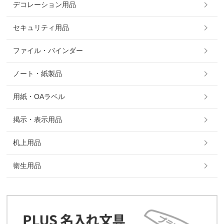
デコレーション用品
セキュリティ用品
ファイル・バインダー
ノート・紙製品
用紙・OAラベル
掲示・表示用品
机上用品
衛生用品