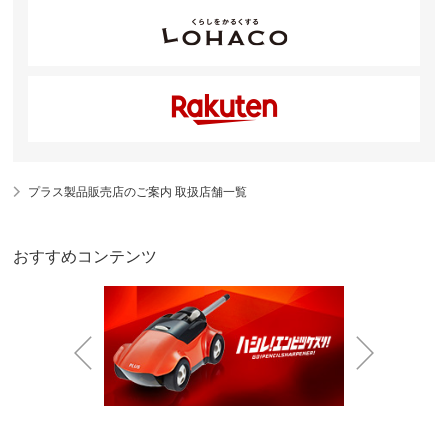
プラス製品販売店のご案内 取扱店舗一覧
おすすめコンテンツ
Prev
Next