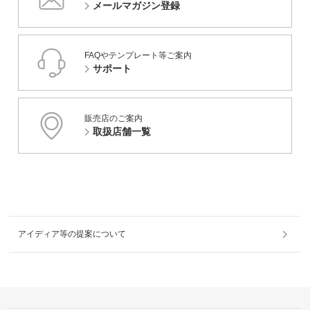
メールマガジン登録
FAQやテンプレート等ご案内
サポート
販売店のご案内
取扱店舗一覧
アイディア等の提案について