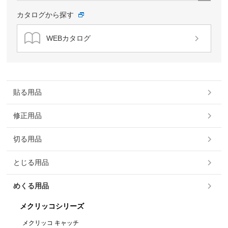
カタログから探す
WEBカタログ
貼る用品
修正用品
切る用品
とじる用品
めくる用品
メクリッコシリーズ
メクリッコ キャッチ