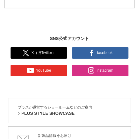
SNS公式アカウント
X（旧Twitter）
facebook
YouTube
Instagram
プラスが運営するショールームなどのご案内
PLUS STYLE SHOWCASE
新製品情報をお届け