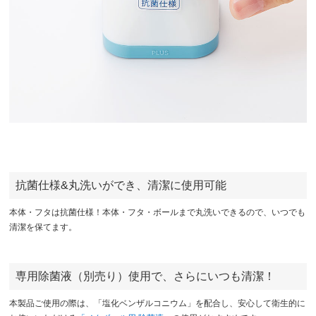
抗菌仕様&丸洗いができ、清潔に使用可能
本体・フタは抗菌仕様！本体・フタ・ボールまで丸洗いできるので、いつでも
清潔を保てます。
専用除菌液（別売り）使用で、さらにいつも清潔！
本製品ご使用の際は、「塩化ベンザルコニウム」を配合し、安心して衛生的に