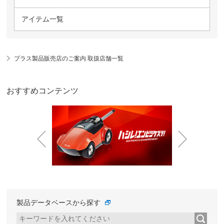
アイテム一覧
プラス製品販売店のご案内 取扱店舗一覧
おすすめコンテンツ
Prev
Next
製品データベースから探す