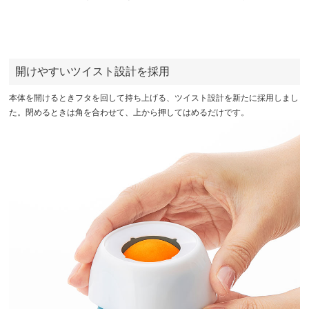
開けやすいツイスト設計を採用
本体を開けるときフタを回して持ち上げる、ツイスト設計を新たに採用しまし
た。閉めるときは角を合わせて、上から押してはめるだけです。