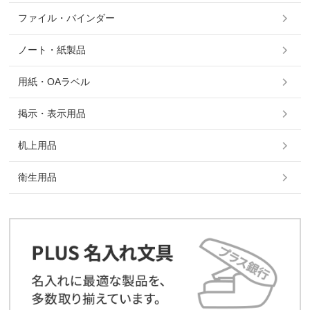
ファイル・バインダー
ノート・紙製品
用紙・OAラベル
掲示・表示用品
机上用品
衛生用品