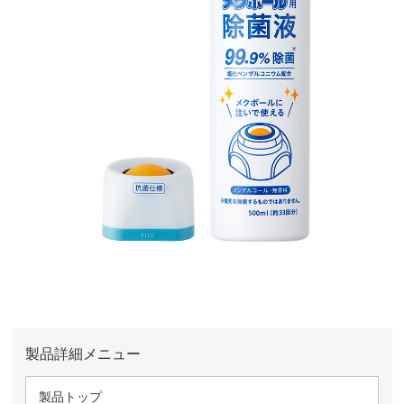
製品詳細メニュー
製品トップ