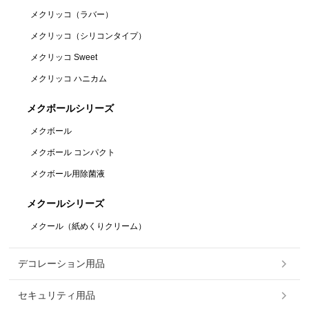
メクリッコ（ラバー）
メクリッコ（シリコンタイプ）
メクリッコ Sweet
メクリッコ ハニカム
メクボールシリーズ
メクボール
メクボール コンパクト
メクボール用除菌液
メクールシリーズ
メクール（紙めくりクリーム）
デコレーション用品
セキュリティ用品