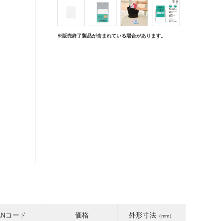
※販売終了製品が含まれている場合があります。
ANコード
価格
外形寸法
（mm）