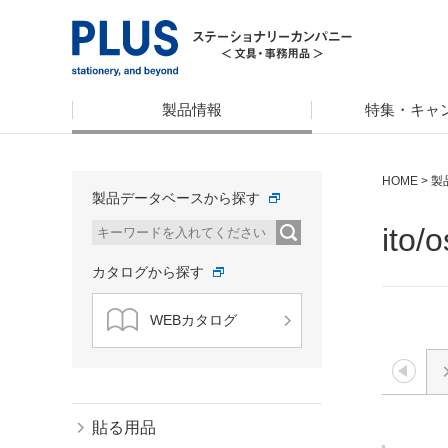
製品情報
特集・キャ
HOME
>
製
製品データベースから探す
ito
カタログから探す
WEBカタログ
貼る用品