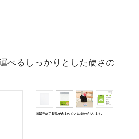
ち運べるしっかりとした硬さの
※販売終了製品が含まれている場合があります。