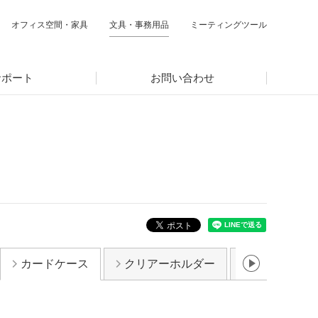
オフィス空間・家具
文具・事務用品
ミーティングツール
サポート
お問い合わせ
カードケース
クリアーホルダー
ケースファ