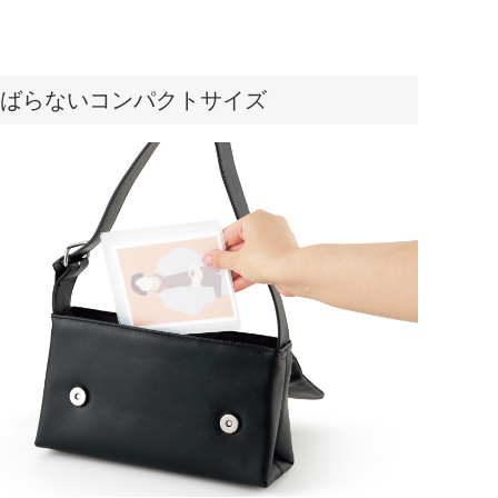
ばらないコンパクトサイズ