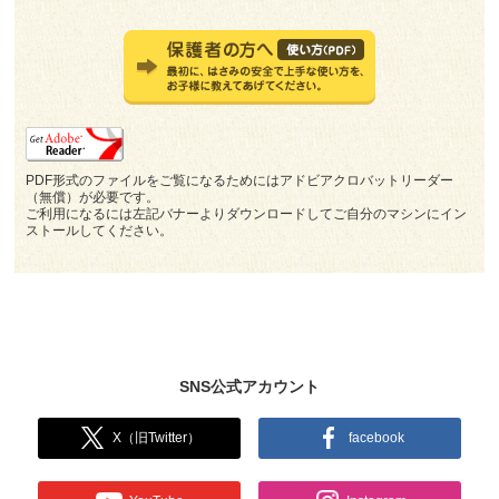
PDF形式のファイルをご覧になるためにはアドビアクロバットリーダー
（無償）が必要です。
ご利用になるには左記バナーよりダウンロードしてご自分のマシンにイン
ストールしてください。
SNS公式アカウント
X（旧Twitter）
facebook