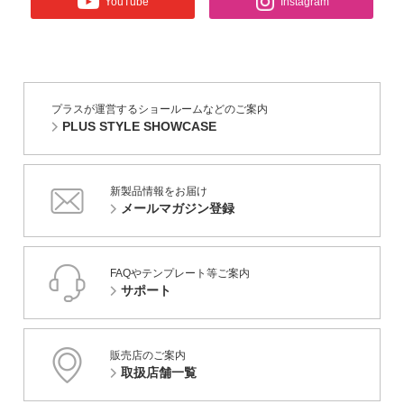
YouTube
Instagram
プラスが運営するショールームなどのご案内
PLUS STYLE SHOWCASE
新製品情報をお届け
メールマガジン登録
FAQやテンプレート等ご案内
サポート
販売店のご案内
取扱店舗一覧