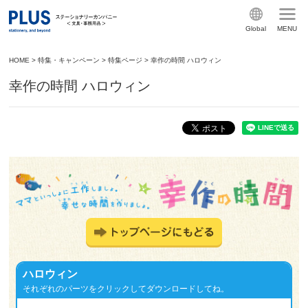
Global
MENU
HOME
>
特集・キャンペーン
>
特集ページ
>
幸作の時間 ハロウィン
幸作の時間 ハロウィン
ハロウィン
それぞれのパーツをクリックしてダウンロードしてね。