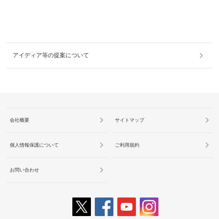
アイディア等の提案について
会社概要
サイトマップ
個人情報保護について
ご利用規約
お問い合わせ