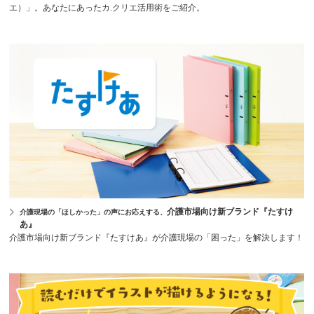
エ）」。あなたにあったカ.クリエ活用術をご紹介。
介護市場向け新ブランド『たすけ
介護現場の「ほしかった」の声にお応えする、
あ』
介護市場向け新ブランド『たすけあ』が介護現場の「困った」を解決します！