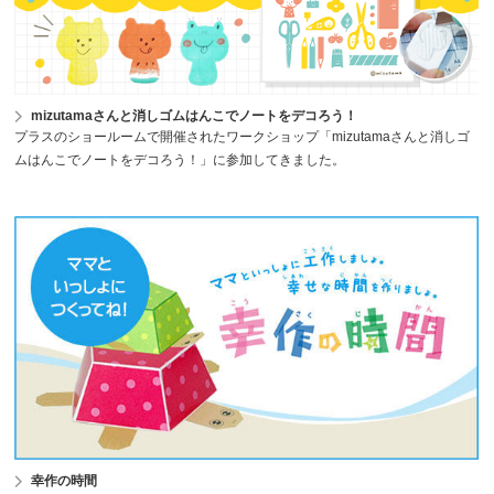
mizutamaさんと消しゴムはんこでノートをデコろう！
プラスのショールームで開催されたワークショップ「mizutamaさんと消しゴ
ムはんこでノートをデコろう！」に参加してきました。
幸作の時間