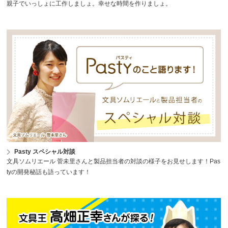
親子でいっしょに工作しましょ。幸せな時間を作りましょ。
Pasty スペシャル対談
文具ソムリエール 菅未里さんと製品担当者の対談の様子をお見せします！Pas
tyの開発秘話も語っています！