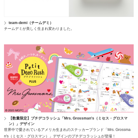
team-demi（チームデミ）
チームデミが美しく生まれ変わりました。
【数量限定】プチデコラッシュ「Mrs. Grossman's（ミセス・グロスマ
ン）」デザイン
世界中で愛されているアメリカ生まれのステッカーブランド「Mrs. Grossma
n's（ミセス・グロスマン）」デザインのプチデコラッシュが登場！