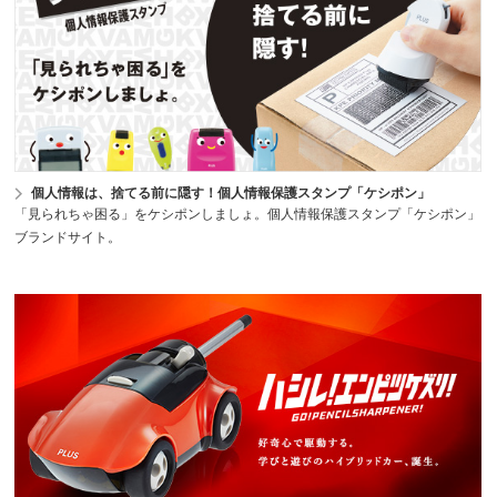
個人情報は、捨てる前に隠す！個人情報保護スタンプ「ケシポン」
「見られちゃ困る」をケシポンしましょ。個人情報保護スタンプ「ケシポン」
ブランドサイト。