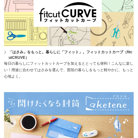
「はさみ」をもっと。暮らしに「フィット」。フィットカットカーブ（fitc
utCRUVE）
毎日の暮らしにフィットカットカーブを加えるととっても便利！こんなに楽し
い！用途に合わせてはさみを選んで、普段の暮らしをもっと軽やかに、もっと
心地よく。