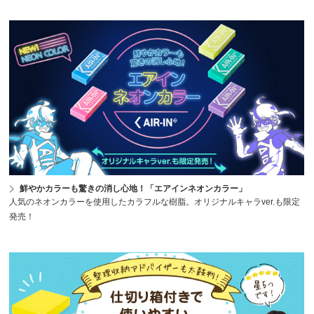
鮮やかカラーも驚きの消し心地！「エアインネオンカラー」
人気のネオンカラーを使用したカラフルな樹脂。オリジナルキャラver.も限定
発売！