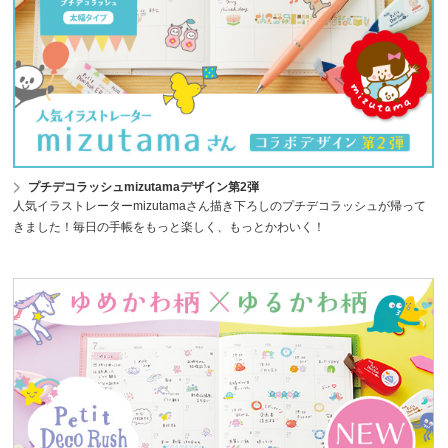
プチデコラッシュmizutamaデザイン第2弾
人気イラストレーターmizutamaさん描き下ろしのプチデコラッシュが帰って
きました！毎日の手帳をもっと楽しく、もっとかわいく！